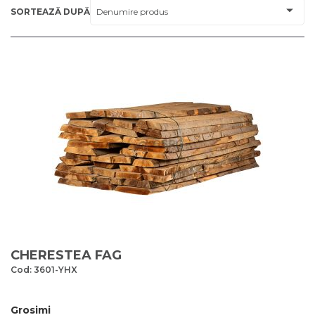
SORTEAZĂ DUPĂ
CHERESTEA FAG
Cod: 3601-YHX
Grosimi