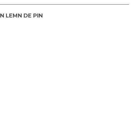
N LEMN DE PIN