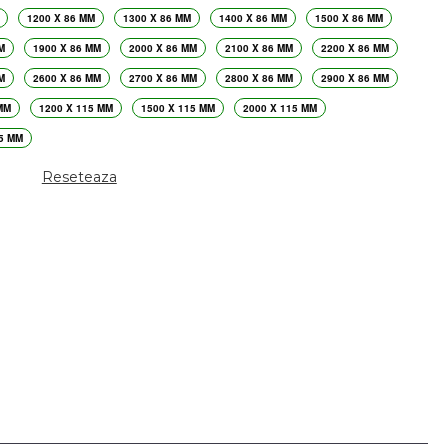
1200 X 86 MM
1300 X 86 MM
1400 X 86 MM
1500 X 86 MM
M
1900 X 86 MM
2000 X 86 MM
2100 X 86 MM
2200 X 86 MM
M
2600 X 86 MM
2700 X 86 MM
2800 X 86 MM
2900 X 86 MM
MM
1200 X 115 MM
1500 X 115 MM
2000 X 115 MM
5 MM
Reseteaza