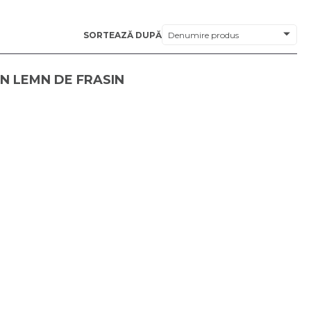
SORTEAZĂ DUPĂ
N LEMN DE FRASIN