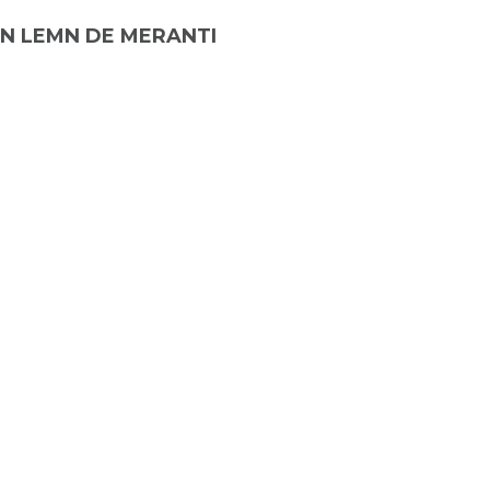
IN LEMN DE MERANTI