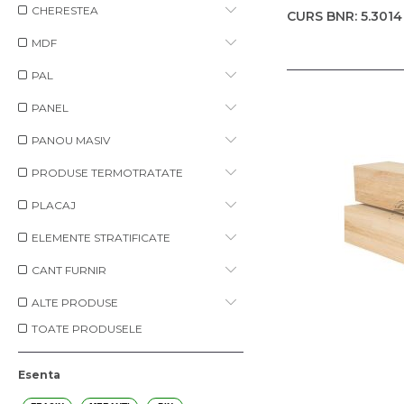
CHERESTEA
CURS BNR: 5.3014
MDF
PAL
PANEL
PANOU MASIV
PRODUSE TERMOTRATATE
PLACAJ
ELEMENTE STRATIFICATE
CANT FURNIR
ALTE PRODUSE
TOATE PRODUSELE
Esenta