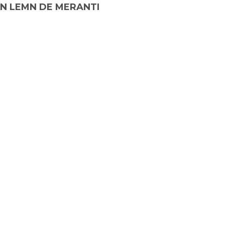
IN LEMN DE MERANTI