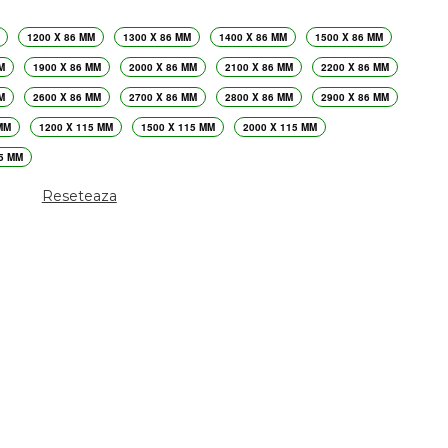
1200 X 86 MM
1300 X 86 MM
1400 X 86 MM
1500 X 86 MM
M
1900 X 86 MM
2000 X 86 MM
2100 X 86 MM
2200 X 86 MM
M
2600 X 86 MM
2700 X 86 MM
2800 X 86 MM
2900 X 86 MM
MM
1200 X 115 MM
1500 X 115 MM
2000 X 115 MM
5 MM
Reseteaza