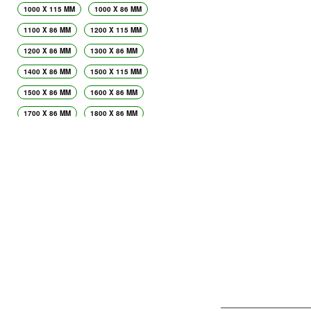
1000 X 115 MM
1000 X 86 MM
1100 X 86 MM
1200 X 115 MM
1200 X 86 MM
1300 X 86 MM
1400 X 86 MM
1500 X 115 MM
1500 X 86 MM
1600 X 86 MM
1700 X 86 MM
1800 X 86 MM
1900 X 86 MM
2000 X 115 MM
2000 X 86 MM
2100 X 115 MM
2100 X 86 MM
2200 X 120 MM
2200 X 60 MM
2200 X 86 MM
2300 X 115 MM
2300 X 86 MM
2400 X 86 MM
2500 X 86 MM
2600 X 86 MM
2700 X 86 MM
2800 X 86 MM
2900 X 86 MM
3000 X 115 MM
3000 X 86 MM