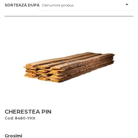
SORTEAZĂ DUPĂ
CHERESTEA PIN
Cod: 8480-YHX
Grosimi