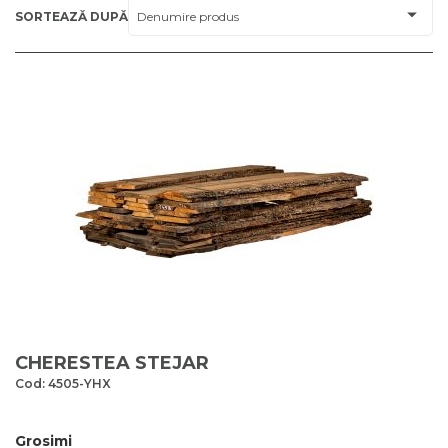
SORTEAZĂ DUPĂ
CHERESTEA STEJAR
Cod: 4505-YHX
Grosimi